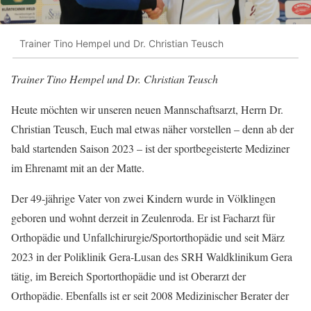
Trainer Tino Hempel und Dr. Christian Teusch
Trainer Tino Hempel und Dr. Christian Teusch
Heute möchten wir unseren neuen Mannschaftsarzt, Herrn Dr.
Christian Teusch, Euch mal etwas näher vorstellen – denn ab der
bald startenden Saison 2023 – ist der sportbegeisterte Mediziner
im Ehrenamt mit an der Matte.
Der 49-jährige Vater von zwei Kindern wurde in Völklingen
geboren und wohnt derzeit in Zeulenroda. Er ist Facharzt für
Orthopädie und Unfallchirurgie/Sportorthopädie und seit März
2023 in der Poliklinik Gera-Lusan des SRH Waldklinikum Gera
tätig, im Bereich Sportorthopädie und ist Oberarzt der
Orthopädie. Ebenfalls ist er seit 2008 Medizinischer Berater der