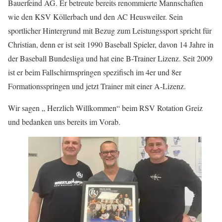
Bauerfeind AG. Er betreute bereits renommierte Mannschaften
wie den KSV Köllerbach und den AC Heusweiler. Sein
sportlicher Hintergrund mit Bezug zum Leistungssport spricht für
Christian, denn er ist seit 1990 Baseball Spieler, davon 14 Jahre in
der Baseball Bundesliga und hat eine B-Trainer Lizenz. Seit 2009
ist er beim Fallschirmspringen spezifisch im 4er und 8er
Formationsspringen und jetzt Trainer mit einer A-Lizenz.
Wir sagen „ Herzlich Willkommen“ beim RSV Rotation Greiz
und bedanken uns bereits im Vorab.