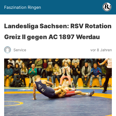
Faszination Ringen
Landesliga Sachsen: RSV Rotation
Greiz II gegen AC 1897 Werdau
Service
vor 8 Jahren