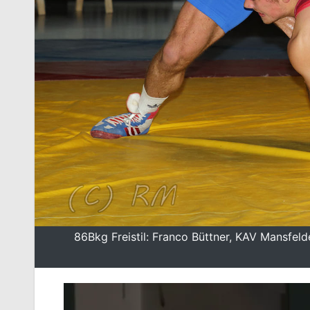
86Bkg Freistil: Franco Büttner, KAV Mansfeld