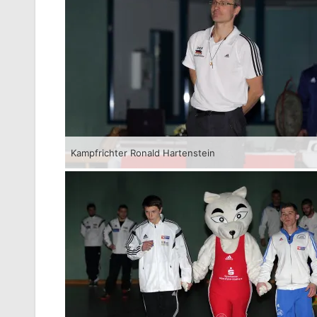
Kampfrichter Ronald Hartenstein