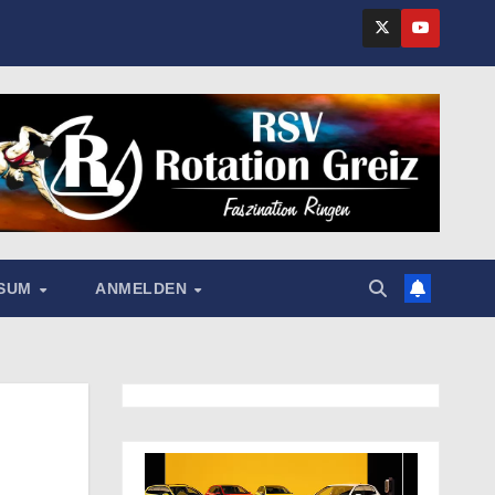
SSUM
ANMELDEN