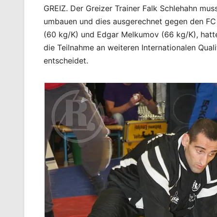
GREIZ. Der Greizer Trainer Falk Schlehahn mus
umbauen und dies ausgerechnet gegen den FC 
(60 kg/K) und Edgar Melkumov (66 kg/K), hatte
die Teilnahme an weiteren Internationalen Quali
entscheidet.