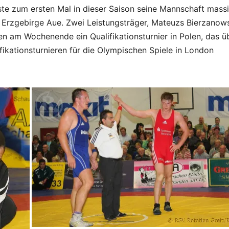
ste zum ersten Mal in dieser Saison seine Mannschaft mass
Erzgebirge Aue. Zwei Leistungsträger, Mateuzs Bierzanow
n am Wochenende ein Qualifikationsturnier in Polen, das ü
fikationsturnieren für die Olympischen Spiele in London