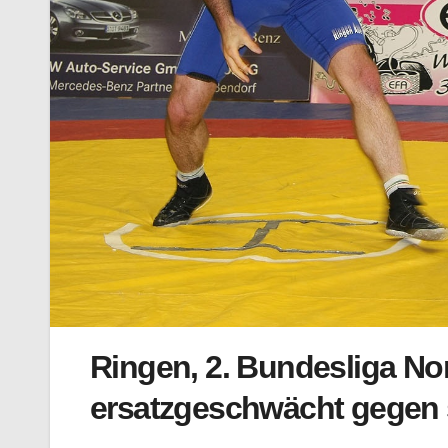
Ringen, 2. Bundesliga Nor
ersatzgeschwächt gegen 