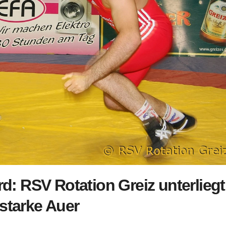
d: RSV Rotation Greiz unterliegt
starke Auer