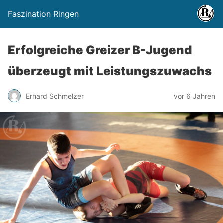
Faszination Ringen
Erfolgreiche Greizer B-Jugend
überzeugt mit Leistungszuwachs
Erhard Schmelzer
vor 6 Jahren