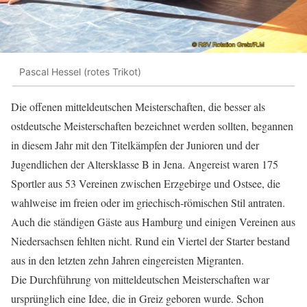
Pascal Hessel (rotes Trikot)
Die offenen mitteldeutschen Meisterschaften, die besser als
ostdeutsche Meisterschaften bezeichnet werden sollten, begannen
in diesem Jahr mit den Titelkämpfen der Junioren und der
Jugendlichen der Altersklasse B in Jena. Angereist waren 175
Sportler aus 53 Vereinen zwischen Erzgebirge und Ostsee, die
wahlweise im freien oder im griechisch-römischen Stil antraten.
Auch die ständigen Gäste aus Hamburg und einigen Vereinen aus
Niedersachsen fehlten nicht. Rund ein Viertel der Starter bestand
aus in den letzten zehn Jahren eingereisten Migranten.
Die Durchführung von mitteldeutschen Meisterschaften war
ursprünglich eine Idee, die in Greiz geboren wurde. Schon