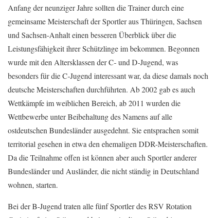
Anfang der neunziger Jahre sollten die Trainer durch eine
gemeinsame Meisterschaft der Sportler aus Thüringen, Sachsen
und Sachsen-Anhalt einen besseren Überblick über die
Leistungsfähigkeit ihrer Schützlinge im bekommen. Begonnen
wurde mit den Altersklassen der C- und D-Jugend, was
besonders für die C-Jugend interessant war, da diese damals noch
deutsche Meisterschaften durchführten. Ab 2002 gab es auch
Wettkämpfe im weiblichen Bereich, ab 2011 wurden die
Wettbewerbe unter Beibehaltung des Namens auf alle
ostdeutschen Bundesländer ausgedehnt. Sie entsprachen somit
territorial gesehen in etwa den ehemaligen DDR-Meisterschaften.
Da die Teilnahme offen ist können aber auch Sportler anderer
Bundesländer und Ausländer, die nicht ständig in Deutschland
wohnen, starten.
Bei der B-Jugend traten alle fünf Sportler des RSV Rotation