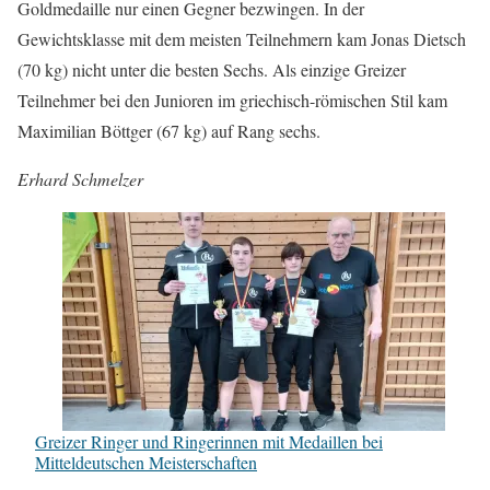
Goldmedaille nur einen Gegner bezwingen. In der
Gewichtsklasse mit dem meisten Teilnehmern kam Jonas Dietsch
(70 kg) nicht unter die besten Sechs. Als einzige Greizer
Teilnehmer bei den Junioren im griechisch-römischen Stil kam
Maximilian Böttger (67 kg) auf Rang sechs.
Erhard Schmelzer
Greizer Ringer und Ringerinnen mit Medaillen bei
Mitteldeutschen Meisterschaften