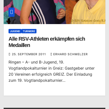
JUGEND
TURNIERE
Alle RSV-Athleten erkämpfen sich
Medaillen
25. SEPTEMBER 2011
ERHARD SCHMELZER
Ringen – A- und B-Jugend, 19.
Vogtlandpokalturnier in Greiz: Gastgeber unter
20 Vereinen erfolgreich GREIZ. Der Einladung
zum 19. Vogtlandpokalturnier…