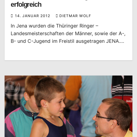
erfolgreich
14. JANUAR 2012
DIETMAR WOLF
In Jena wurden die Thüringer Ringer –
Landesmeisterschaften der Männer, sowie der A-,
B- und C-Jugend im Freistil ausgetragen JENA.…