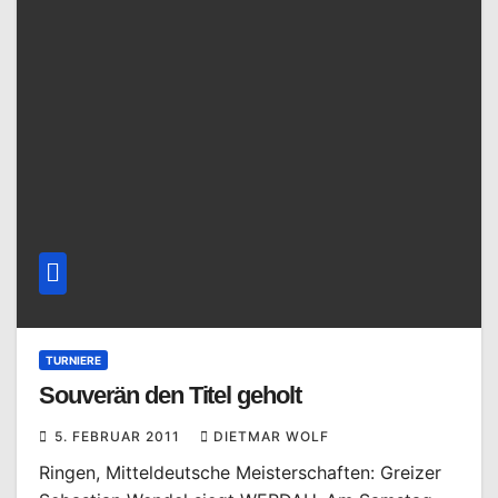
TURNIERE
Souverän den Titel geholt
5. FEBRUAR 2011
DIETMAR WOLF
Ringen, Mitteldeutsche Meisterschaften: Greizer