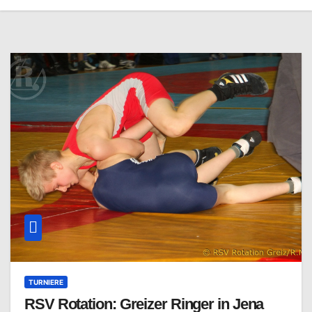
TURNIERE
RSV Rotation: Greizer Ringer in Jena