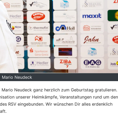
Mario Neudeck
 Mario Neudeck ganz herzlich zum Geburtstag gratulieren. 
ganisation unserer Heimkämpfe, Veranstaltungen rund um den
it des RSV eingebunden. Wir wünschen Dir alles erdenklich
aft.