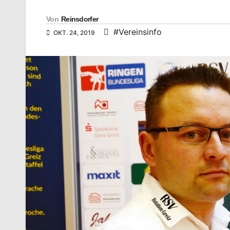
Von
Reinsdorfer
#Vereinsinfo
OKT. 24, 2019