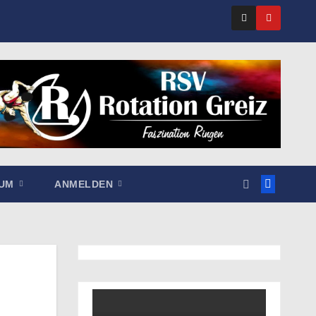
SUM
ANMELDEN