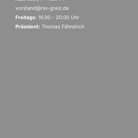
vorstand@rsv-greiz.de
Freitags:
16.00 - 20.00 Uhr
Präsident:
Thomas Fähndrich