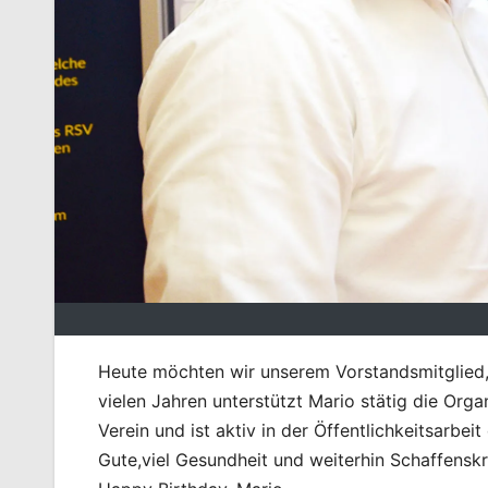
Heute möchten wir unserem Vorstandsmitglied,
vielen Jahren unterstützt Mario stätig die Or
Verein und ist aktiv in der Öffentlichkeitsarbe
Gute,viel Gesundheit und weiterhin Schaffenskr