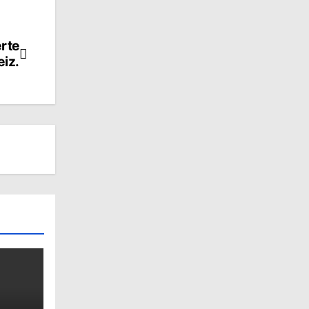
rte
iz.