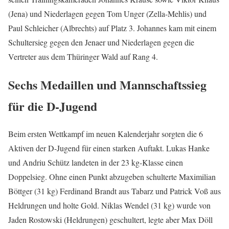
(Jena) und Niederlagen gegen Tom Unger (Zella-Mehlis) und
Paul Schleicher (Albrechts) auf Platz 3. Johannes kam mit einem
Schultersieg gegen den Jenaer und Niederlagen gegen die
Vertreter aus dem Thüringer Wald auf Rang 4.
Sechs Medaillen und Mannschaftssieg
für die D-Jugend
Beim ersten Wettkampf im neuen Kalenderjahr sorgten die 6
Aktiven der D-Jugend für einen starken Auftakt. Lukas Hanke
und Andriu Schütz landeten in der 23 kg-Klasse einen
Doppelsieg. Ohne einen Punkt abzugeben schulterte Maximilian
Böttger (31 kg) Ferdinand Brandt aus Tabarz und Patrick Voß aus
Heldrungen und holte Gold. Niklas Wendel (31 kg) wurde von
Jaden Rostowski (Heldrungen) geschultert, legte aber Max Döll