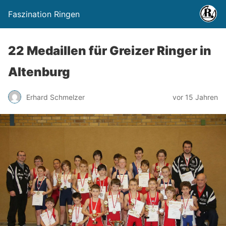
Faszination Ringen
22 Medaillen für Greizer Ringer in
Altenburg
Erhard Schmelzer
vor 15 Jahren