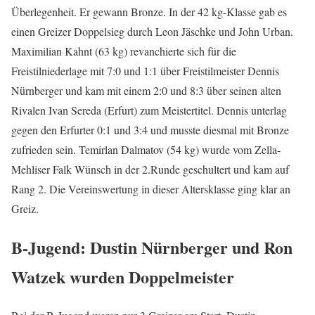
Überlegenheit. Er gewann Bronze. In der 42 kg-Klasse gab es
einen Greizer Doppelsieg durch Leon Jäschke und John Urban.
Maximilian Kahnt (63 kg) revanchierte sich für die
Freistilniederlage mit 7:0 und 1:1 über Freistilmeister Dennis
Nürnberger und kam mit einem 2:0 und 8:3 über seinen alten
Rivalen Ivan Sereda (Erfurt) zum Meistertitel. Dennis unterlag
gegen den Erfurter 0:1 und 3:4 und musste diesmal mit Bronze
zufrieden sein. Temirlan Dalmatov (54 kg) wurde vom Zella-
Mehliser Falk Wünsch in der 2.Runde geschultert und kam auf
Rang 2. Die Vereinswertung in dieser Altersklasse ging klar an
Greiz.
B-Jugend: Dustin Nürnberger und Ron
Watzek wurden Doppelmeister