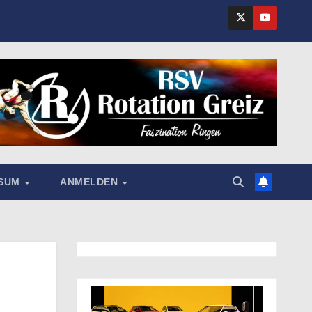
SSUM
ANMELDEN