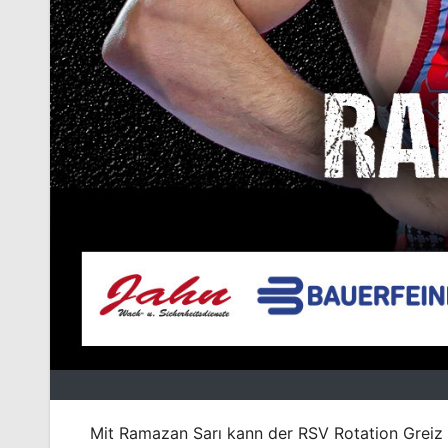
Mit Ramazan Sarı kann der RSV Rotation Greiz f