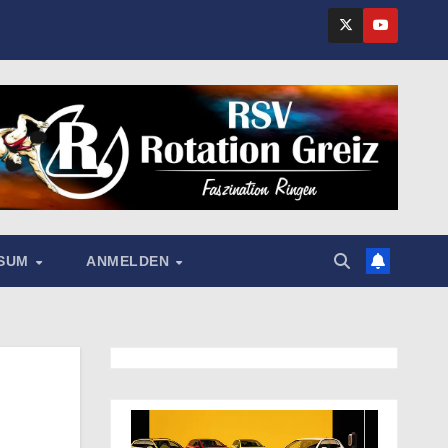
SSUM
ANMELDEN