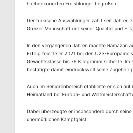
hochdekorierten Freistilringer begrüßen.
Der türkische Auswahlringer zählt seit Jahren 
Greizer Mannschaft mit seiner Qualität und Erf
In den vergangenen Jahren machte Ramazan auf
Erfolg feierte er 2021 bei den U23-Europameist
Gewichtsklasse bis 79 Kilogramm sicherte. Im
bestätigte damit eindrucksvoll seine Zugehörig
Auch im Seniorenbereich etablierte er sich auf
Heimatland bei Europa- und Weltmeisterschafte
Dabei überzeugte er insbesondere durch seine 
unermüdlichen Kampfgeist.