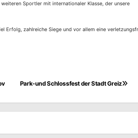
weiteren Sportler mit internationaler Klasse, der unsere
l Erfolg, zahlreiche Siege und vor allem eine verletzungsfr
ov
Park-und Schlossfest der Stadt Greiz