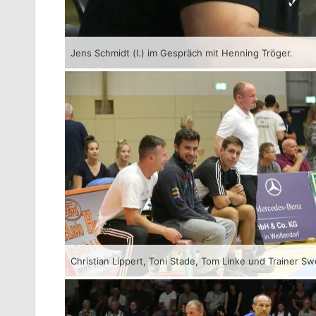
Jens Schmidt (l.) im Gespräch mit Henning Tröger.