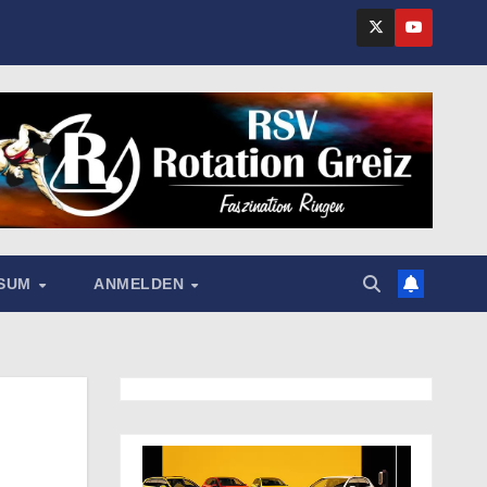
SSUM
ANMELDEN