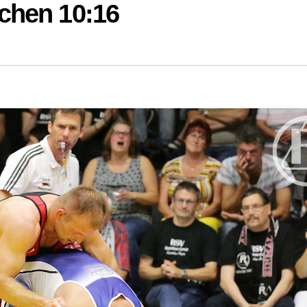
chen 10:16