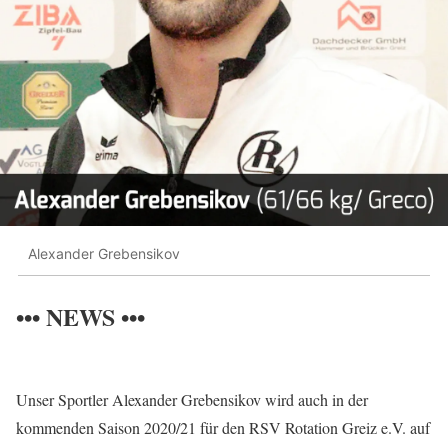
Alexander Grebensikov
••• NEWS •••
Unser Sportler Alexander Grebensikov wird auch in der
kommenden Saison 2020/21 für den RSV Rotation Greiz e.V. auf