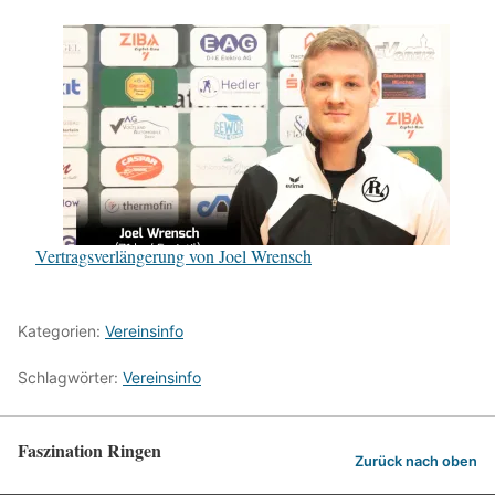
Vertragsverlängerung von Joel Wrensch
Kategorien:
Vereinsinfo
Schlagwörter:
Vereinsinfo
Faszination Ringen
Zurück nach oben