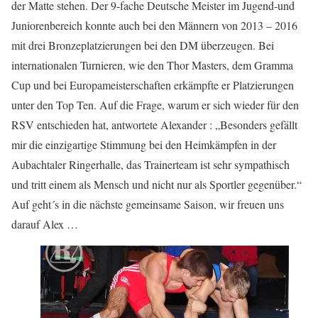
der Matte stehen. Der 9-fache Deutsche Meister im Jugend-und
Juniorenbereich konnte auch bei den Männern von 2013 – 2016
mit drei Bronzeplatzierungen bei den DM überzeugen. Bei
internationalen Turnieren, wie den Thor Masters, dem Gramma
Cup und bei Europameisterschaften erkämpfte er Platzierungen
unter den Top Ten. Auf die Frage, warum er sich wieder für den
RSV entschieden hat, antwortete Alexander : „Besonders gefällt
mir die einzigartige Stimmung bei den Heimkämpfen in der
Aubachtaler Ringerhalle, das Trainerteam ist sehr sympathisch
und tritt einem als Mensch und nicht nur als Sportler gegenüber.“
Auf geht´s in die nächste gemeinsame Saison, wir freuen uns
darauf Alex …