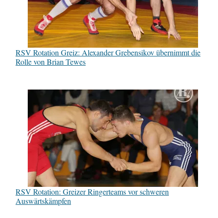
RSV Rotation Greiz: Alexander Grebensikov übernimmt die
Rolle von Brian Tewes
RSV Rotation: Greizer Ringerteams vor schweren
Auswärtskämpfen