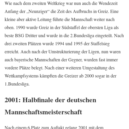
Wie nach dem zweiten Weltkrieg war nun auch die Wendezeit
Anfang der „Neunziger“ die Zeit des Aufbruchs in Greiz. Eine
kleine aber aktive Leitung führte die Mannschaft weiter nach
oben. 1990 wurde Greiz in der Südstaffel der obersten Liga als
beste BSG Dritter und wurde in die 2.Bundesliga eingeteilt. Nach
drei zweiten Plätzen wurde 1994 und 1995 der Staffelsieg
erreicht. Auch nach der Umstrukturierung der Ligen, nun waren
auch bayerische Mannschaften der Gegner, wurden fast immer
vordere Plätze belegt. Nach einer weiteren Umgestaltung des
Wettkampfsystems kämpften die Greizer ab 2000 sogar in der
1.Bundesliga.
2001: Halbfinale der deutschen
Mannschaftsmeisterschaft
Nach einem 6.Platz zum Auftakt gelang 2001 mit dem