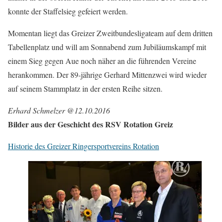
konnte der Staffelsieg gefeiert werden.
Momentan liegt das Greizer Zweitbundesligateam auf dem dritten
Tabellenplatz und will am Sonnabend zum Jubiläumskampf mit
einem Sieg gegen Aue noch näher an die führenden Vereine
herankommen. Der 89-jährige Gerhard Mittenzwei wird wieder
auf seinem Stammplatz in der ersten Reihe sitzen.
Erhard Schmelzer @12.10.2016
Bilder aus der Geschicht des RSV Rotation Greiz
Historie des Greizer Ringersportvereins Rotation