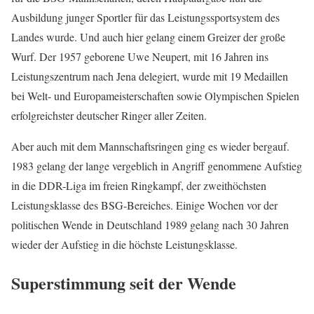
Ausbildung junger Sportler für das Leistungssportsystem des
Landes wurde. Und auch hier gelang einem Greizer der große
Wurf. Der 1957 geborene Uwe Neupert, mit 16 Jahren ins
Leistungszentrum nach Jena delegiert, wurde mit 19 Medaillen
bei Welt- und Europameisterschaften sowie Olympischen Spielen
erfolgreichster deutscher Ringer aller Zeiten.
Aber auch mit dem Mannschaftsringen ging es wieder bergauf.
1983 gelang der lange vergeblich in Angriff genommene Aufstieg
in die DDR-Liga im freien Ringkampf, der zweithöchsten
Leistungsklasse des BSG-Bereiches. Einige Wochen vor der
politischen Wende in Deutschland 1989 gelang nach 30 Jahren
wieder der Aufstieg in die höchste Leistungsklasse.
Superstimmung seit der Wende