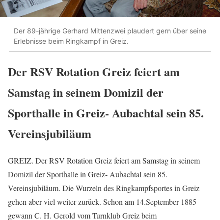
Der 89-jährige Gerhard Mittenzwei plaudert gern über seine
Erlebnisse beim Ringkampf in Greiz.
Der RSV Rotation Greiz feiert am
Samstag in seinem Domizil der
Sporthalle in Greiz- Aubachtal sein 85.
Vereinsjubiläum
GREIZ. Der RSV Rotation Greiz feiert am Samstag in seinem
Domizil der Sporthalle in Greiz- Aubachtal sein 85.
Vereinsjubiläum. Die Wurzeln des Ringkampfsportes in Greiz
gehen aber viel weiter zurück. Schon am 14.September 1885
gewann C. H. Gerold vom Turnklub Greiz beim