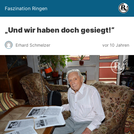
Faszination Ringen
„Und wir haben doch gesiegt!“
Erhard Schmelzer
vor 10 Jahren