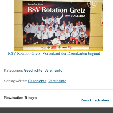
RSV Rotation Greiz: Vorverkauf der Dauerkarten beginnt
Kategorien:
Geschichte
,
Vereinsinfo
Schlagwörter:
Geschichte
,
Vereinsinfo
Faszination Ringen
Zurück nach oben