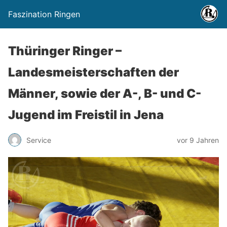
Faszination Ringen
Thüringer Ringer –
Landesmeisterschaften der
Männer, sowie der A-, B- und C-
Jugend im Freistil in Jena
Service
vor 9 Jahren