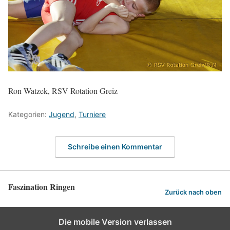
Ron Watzek, RSV Rotation Greiz
Kategorien:
Jugend
,
Turniere
Schreibe einen Kommentar
Faszination Ringen
Zurück nach oben
Die mobile Version verlassen