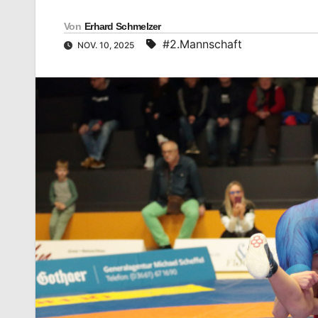
Von
Erhard Schmelzer
#2.Mannschaft
NOV. 10, 2025