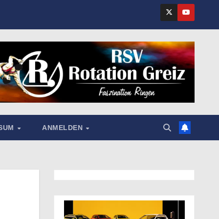
SSUM
ANMELDEN