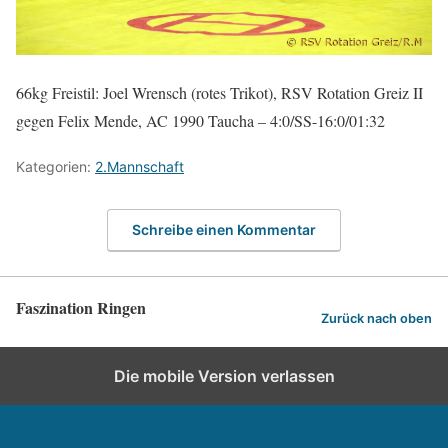
66kg Freistil: Joel Wrensch (rotes Trikot), RSV Rotation Greiz II
gegen Felix Mende, AC 1990 Taucha – 4:0/SS-16:0/01:32
Kategorien:
2.Mannschaft
Schreibe einen Kommentar
Faszination Ringen
Zurück nach oben
Die mobile Version verlassen