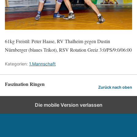
61kg Freistil: Peter Haase, RV Thalheim gegen Dustin
Nürnberger (blaues Trikot), RSV Rotation Greiz 3:0/PS/9:0/06:00
Kategorien:
1.Mannschaft
Faszination Ringen
Zurück nach oben
Die mobile Version verlassen