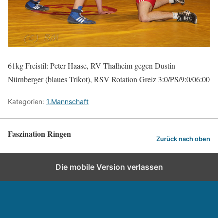
61kg Freistil: Peter Haase, RV Thalheim gegen Dustin
Nürnberger (blaues Trikot), RSV Rotation Greiz 3:0/PS/9:0/06:00
Kategorien:
1.Mannschaft
Faszination Ringen
Zurück nach oben
Die mobile Version verlassen