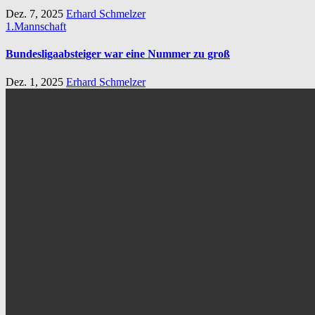
Dez. 7, 2025
Erhard Schmelzer
1.Mannschaft
Bundesligaabsteiger war eine Nummer zu groß
Dez. 1, 2025
Erhard Schmelzer