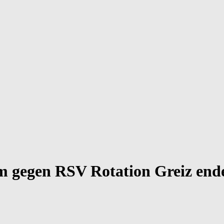
m gegen RSV Rotation Greiz ende