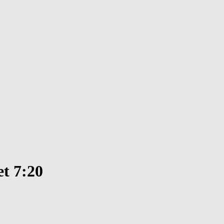
t 7:20