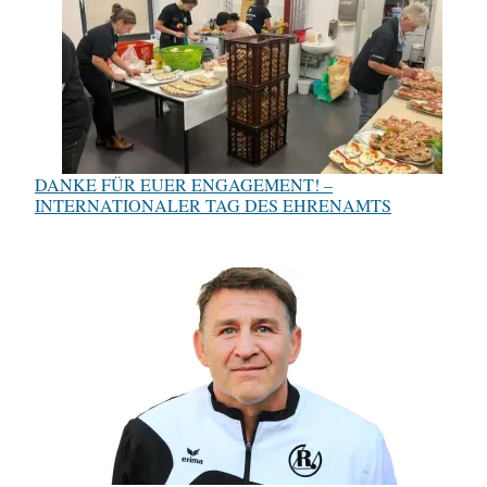
DANKE FÜR EUER ENGAGEMENT! –
INTERNATIONALER TAG DES EHRENAMTS