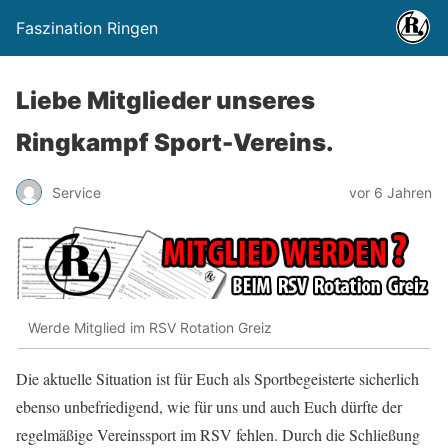
Faszination Ringen
Liebe Mitglieder unseres
Ringkampf Sport-Vereins.
Service
vor 6 Jahren
Werde Mitglied im RSV Rotation Greiz
Die aktuelle Situation ist für Euch als Sportbegeisterte sicherlich
ebenso unbefriedigend, wie für uns und auch Euch dürfte der
regelmäßige Vereinssport im RSV fehlen. Durch die Schließung