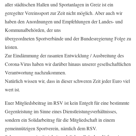
aller städtischen Hallen und Sportanlagen in Greiz ist ein
geregelter Vereinssport zur Zeit nicht möglich. Aber auch wir
haben den Anordnungen und Empfehlungen der Landes- und
Kommunalbehörden, der uns
übergeordneten Sportverbände und der Bundesregierung Folge zu
leisten.
Zur Eindämmung der rasanten Entwicklung / Ausbreitung des
Corona-Virus haben wir darüber hinaus unserer gesellschaftlichen
Verantwortung nachzukommen.
Natürlich wissen wir, dass in dieser schweren Zeit jeder Euro viel
wert ist.
Euer Mitgliedsbeitrag im RSV ist kein Entgelt für eine bestimmte
Gegenleistung im Sinne eines Dienstleistungsverhältnisses,
sondern ein Solidarbeitrag für die Mitgliedschaft in einem
gemeinnützigen Sportverein, nämlich dem RSV.