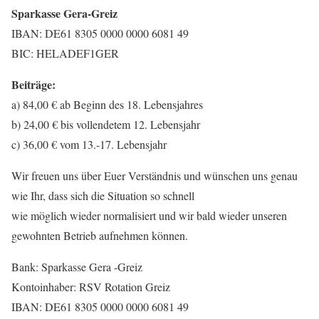
Sparkasse Gera-Greiz
IBAN: DE61 8305 0000 0000 6081 49
BIC: HELADEF1GER
Beiträge:
a) 84,00 € ab Beginn des 18. Lebensjahres
b) 24,00 € bis vollendetem 12. Lebensjahr
c) 36,00 € vom 13.-17. Lebensjahr
Wir freuen uns über Euer Verständnis und wünschen uns genau
wie Ihr, dass sich die Situation so schnell
wie möglich wieder normalisiert und wir bald wieder unseren
gewohnten Betrieb aufnehmen können.
Bank: Sparkasse Gera -Greiz
Kontoinhaber: RSV Rotation Greiz
IBAN: DE61 8305 0000 0000 6081 49