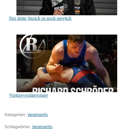
Der dritte Streich ist noch möglich
Vertragsverlängerung
Kategorien:
Vereinsinfo
Schlagwörter:
Vereinsinfo