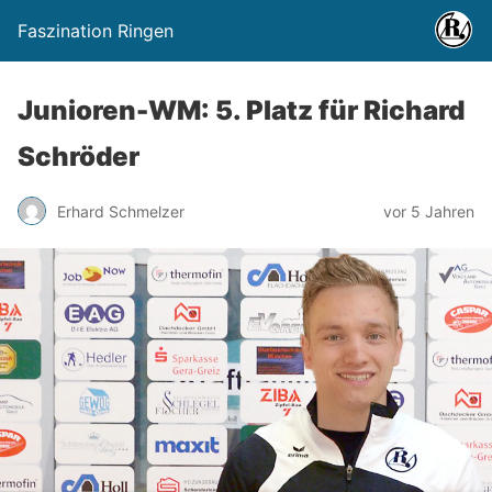
Faszination Ringen
Junioren-WM: 5. Platz für Richard
Schröder
Erhard Schmelzer
vor 5 Jahren