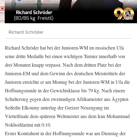
Richard Schröder
Richard Schröder hat bei der Junioren-WM im russischen Ufa
seine dritte Medaille bei einen wichtigen Turnier innerhalb von
drei Monaten knapp verpasst. Nach dem dritten Platz bei der
Junioren-EM und dem Gewinn des deutschen Meistertitels der
Junioren erreichte er am Montag bei der Junioren-WM in Ufa die
Hoffnungsrunde in der Gewichtsklasse bis 79 kg. Nach einem
Schultersieg gegen den zweimaligen Afrikameister aus Ägypten
Seifedin Elkoumy unterlag der Greizer Neuzugang im
Viertelfinale dem späteren Weltmeister aus dem Iran Mohammad
Nokhodilarimi mit 0:10.
Erster Kontrahent in der Hoffnungsrunde war am Dienstag der