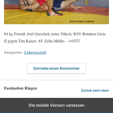
84 kg Freistil: Joel Greschok (rotes Trikot), RSV Rotation Greiz
II gegen Tim Kaiser, AV Zella-Mehlis – 4:0/TÜ
Kategorien:
2.Mannschaft
Schreibe einen Kommentar
Faszination Ringen
Zurück nach oben
Die mobile Version verlassen