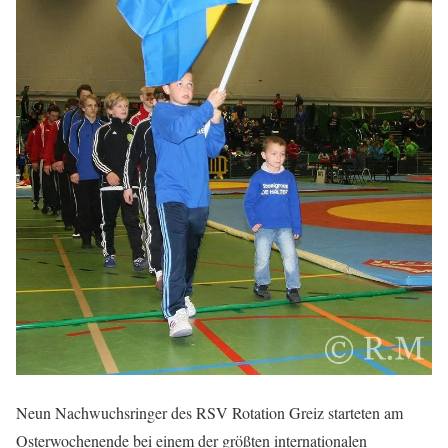
Neun Nachwuchsringer des RSV Rotation Greiz starteten am
Osterwochenende bei einem der größten internationalen