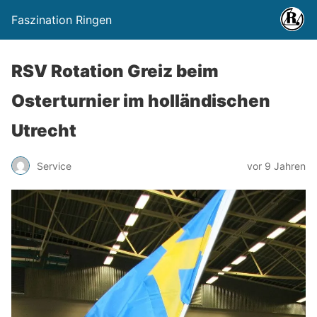
Faszination Ringen
RSV Rotation Greiz beim
Osterturnier im holländischen
Utrecht
Service
vor 9 Jahren