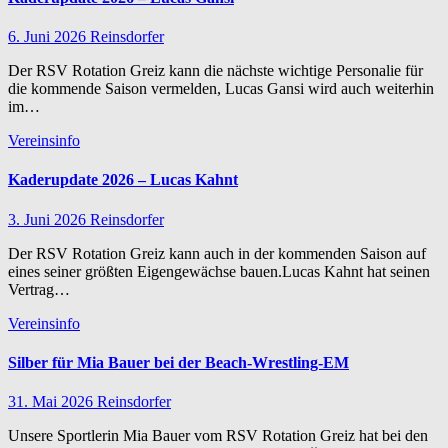
6. Juni 2026
Reinsdorfer
Der RSV Rotation Greiz kann die nächste wichtige Personalie für
die kommende Saison vermelden, Lucas Gansi wird auch weiterhin
im…
Vereinsinfo
Kaderupdate 2026 – Lucas Kahnt
3. Juni 2026
Reinsdorfer
Der RSV Rotation Greiz kann auch in der kommenden Saison auf
eines seiner größten Eigengewächse bauen.Lucas Kahnt hat seinen
Vertrag…
Vereinsinfo
Silber für Mia Bauer bei der Beach-Wrestling-EM
31. Mai 2026
Reinsdorfer
Unsere Sportlerin Mia Bauer vom RSV Rotation Greiz hat bei den