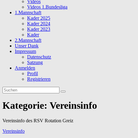
Videos
Videos 1.Bundesliga
1.Mannschaft
Kader 2025
Kader 2024
Kader 2023
Kader
2.Mannschaft
Unser Dank
Impressum
Datenschutz
Satzung
Anmelden
Profil
Registrieren
Kategorie:
Vereinsinfo
Vereinsinfo des RSV Rotation Greiz
Vereinsinfo