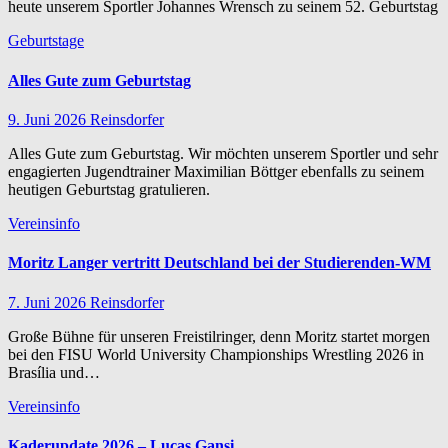
heute unserem Sportler Johannes Wrensch zu seinem 52. Geburtstag
Geburtstage
Alles Gute zum Geburtstag
9. Juni 2026
Reinsdorfer
Alles Gute zum Geburtstag. Wir möchten unserem Sportler und sehr
engagierten Jugendtrainer Maximilian Böttger ebenfalls zu seinem
heutigen Geburtstag gratulieren.
Vereinsinfo
Moritz Langer vertritt Deutschland bei der Studierenden-WM
7. Juni 2026
Reinsdorfer
Große Bühne für unseren Freistilringer, denn Moritz startet morgen
bei den FISU World University Championships Wrestling 2026 in
Brasília und…
Vereinsinfo
Kaderupdate 2026 – Lucas Gansi