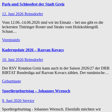
Park-und Schlossfest der Stadt Greiz
12. Juni 2026
Reinsdorfer
Vom 12.06.-14.06.2026 sind wir im Einsatz – bei uns gibt es die
leckersten Thüringer Roster und Steaks vom Holzkohlengrill.
Schaut…
Vereinsinfo
Kaderupdate 2026 – Razvan Kovacs
10. Juni 2026
Reinsdorfer
Der RSV Rotation Greiz kann auch in der Saison 2026/27 der DRB
BIRTAT Bundesliga auf Razvan Kovacs zählen. Der rumänische…
Geburtstage
Sportlergeburtstag – Johannes Wrensch
9. Juni 2026
Service
Sportlergeburtstag - Johannes Wrensch. Ebenfalls möchten wir