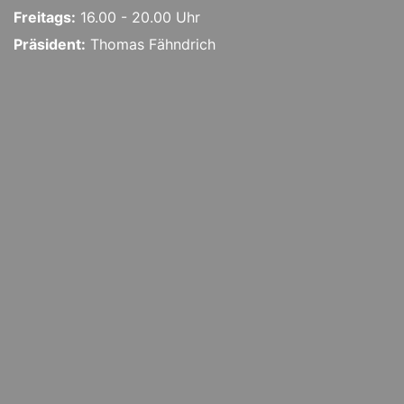
Freitags:
16.00 - 20.00 Uhr
Präsident:
Thomas Fähndrich