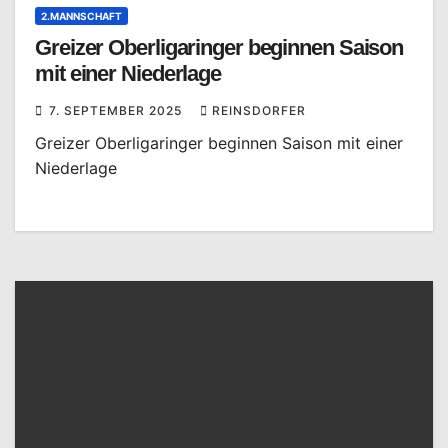
2.MANNSCHAFT
Greizer Oberligaringer beginnen Saison
mit einer Niederlage
7. SEPTEMBER 2025
REINSDORFER
Greizer Oberligaringer beginnen Saison mit einer
Niederlage