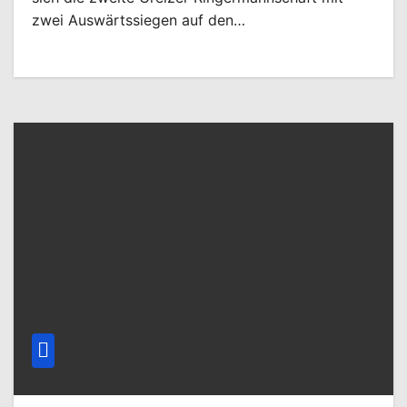
zwei Auswärtssiegen auf den…