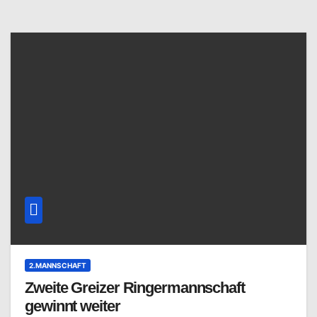
2.MANNSCHAFT
Zweite Greizer Ringermannschaft
gewinnt weiter