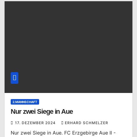
2.MANNSCHAFT
Nur zwei Siege in Aue
17. DEZEMBER 2024
ERHARD SCHMELZER
Nur zwei Siege in Aue. FC Erzgebirge Aue II -