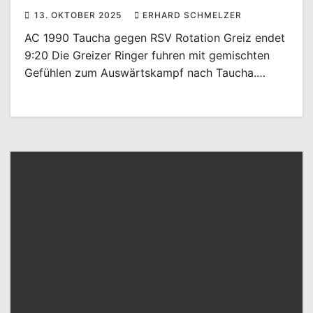
13. OKTOBER 2025
ERHARD SCHMELZER
AC 1990 Taucha gegen RSV Rotation Greiz endet
9:20 Die Greizer Ringer fuhren mit gemischten
Gefühlen zum Auswärtskampf nach Taucha.…