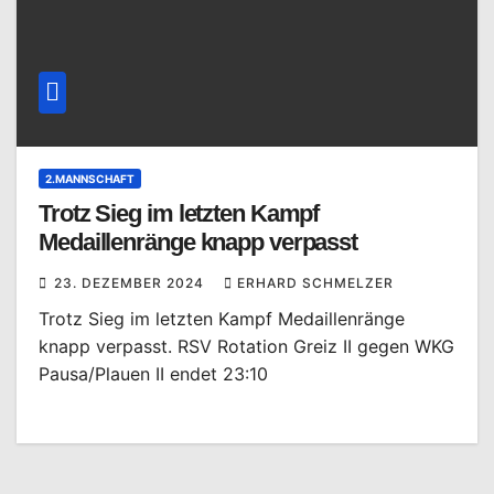
2.MANNSCHAFT
Trotz Sieg im letzten Kampf
Medaillenränge knapp verpasst
23. DEZEMBER 2024
ERHARD SCHMELZER
Trotz Sieg im letzten Kampf Medaillenränge
knapp verpasst. RSV Rotation Greiz II gegen WKG
Pausa/Plauen II endet 23:10