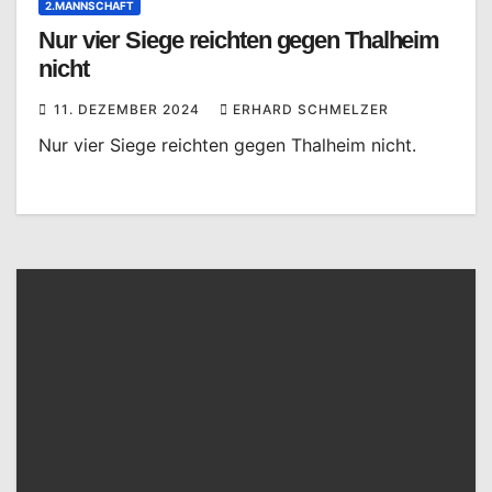
2.MANNSCHAFT
Nur vier Siege reichten gegen Thalheim
nicht
11. DEZEMBER 2024
ERHARD SCHMELZER
Nur vier Siege reichten gegen Thalheim nicht.