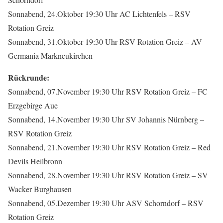
Sonnabend, 24.Oktober 19:30 Uhr AC Lichtenfels – RSV
Rotation Greiz
Sonnabend, 31.Oktober 19:30 Uhr RSV Rotation Greiz – AV
Germania Markneukirchen
Rückrunde:
Sonnabend, 07.November 19:30 Uhr RSV Rotation Greiz – FC
Erzgebirge Aue
Sonnabend, 14.November 19:30 Uhr SV Johannis Nürnberg –
RSV Rotation Greiz
Sonnabend, 21.November 19:30 Uhr RSV Rotation Greiz – Red
Devils Heilbronn
Sonnabend, 28.November 19:30 Uhr RSV Rotation Greiz – SV
Wacker Burghausen
Sonnabend, 05.Dezember 19:30 Uhr ASV Schorndorf – RSV
Rotation Greiz