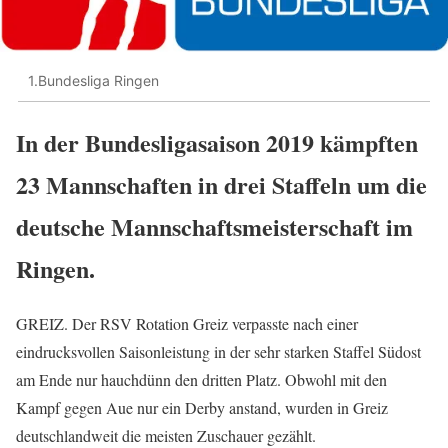
1.Bundesliga Ringen
In der Bundesligasaison 2019 kämpften
23 Mannschaften in drei Staffeln um die
deutsche Mannschaftsmeisterschaft im
Ringen.
GREIZ. Der RSV Rotation Greiz verpasste nach einer
eindrucksvollen Saisonleistung in der sehr starken Staffel Südost
am Ende nur hauchdünn den dritten Platz. Obwohl mit den
Kampf gegen Aue nur ein Derby anstand, wurden in Greiz
deutschlandweit die meisten Zuschauer gezählt.