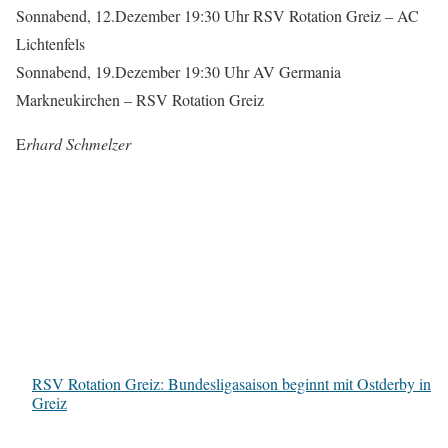
Sonnabend, 12.Dezember 19:30 Uhr RSV Rotation Greiz – AC
Lichtenfels
Sonnabend, 19.Dezember 19:30 Uhr AV Germania
Markneukirchen – RSV Rotation Greiz
E
rhard Schmelzer
RSV Rotation Greiz: Bundesligasaison beginnt mit Ostderby in
Greiz