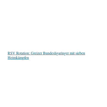
RSV Rotation: Greizer Bundesligaringer mit sieben
Heimkämpfen