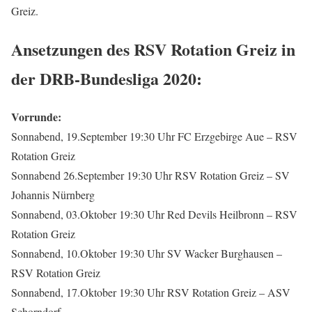
Greiz.
Ansetzungen des RSV Rotation Greiz in
der DRB-Bundesliga 2020:
Vorrunde:
Sonnabend, 19.September 19:30 Uhr FC Erzgebirge Aue – RSV
Rotation Greiz
Sonnabend 26.September 19:30 Uhr RSV Rotation Greiz – SV
Johannis Nürnberg
Sonnabend, 03.Oktober 19:30 Uhr Red Devils Heilbronn – RSV
Rotation Greiz
Sonnabend, 10.Oktober 19:30 Uhr SV Wacker Burghausen –
RSV Rotation Greiz
Sonnabend, 17.Oktober 19:30 Uhr RSV Rotation Greiz – ASV
Schorndorf