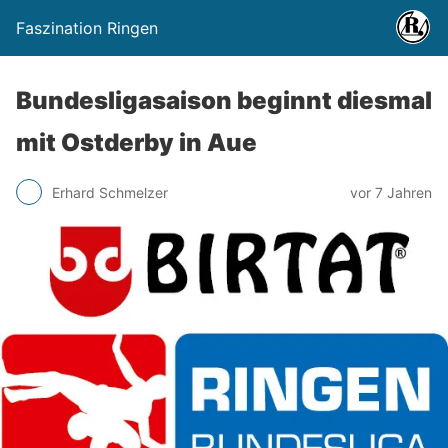
Faszination Ringen
Bundesligasaison beginnt diesmal
mit Ostderby in Aue
Erhard Schmelzer
vor 7 Jahren