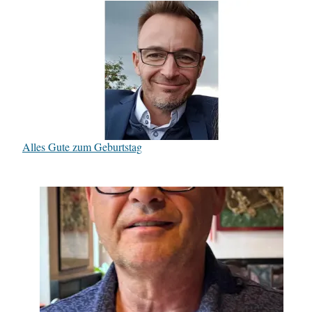
Alles Gute zum Geburtstag