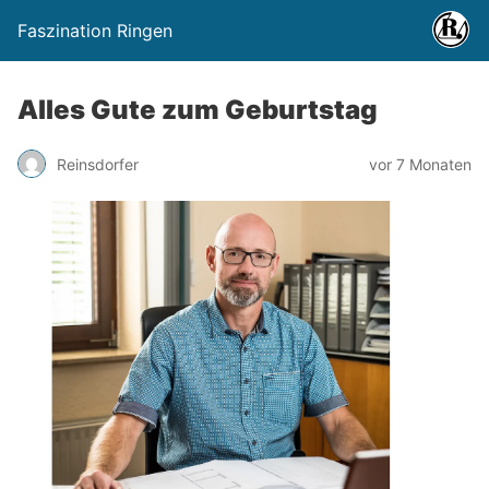
Faszination Ringen
Alles Gute zum Geburtstag
Reinsdorfer
vor 7 Monaten