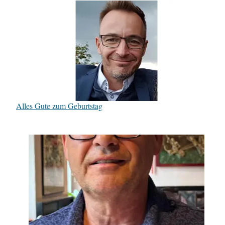
Alles Gute zum Geburtstag