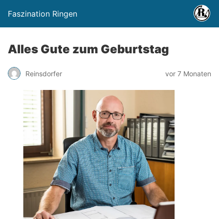
Faszination Ringen
Alles Gute zum Geburtstag
Reinsdorfer
vor 7 Monaten