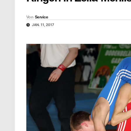
Von
Service
JAN. 11, 2017