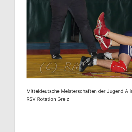
Mitteldeutsche Meisterschaften der Jugend A im
RSV Rotation Greiz
Beitragsnavigation