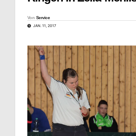
Von
Service
JAN. 11, 2017