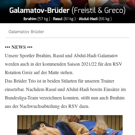
Galamatov Brüder
••• NEWS •••
Unsere Sportler Ibrahim, Rasul und Abdul-Hadi Galamatov
werden auch in der kommenden Saison 2021/22 für den RSV
Rotation Greiz auf der Matte stehen.
Das Brüder Trio ist in beiden Stilarten für unseren Trainer
einsetzbar. Nachdem Rasul und Abdul-Hadi bereits Einsätze im
Bundesliga-Team verzeichnen konnten, stößt nun auch Ibrahim
aus der Nachwuchsabteilung des RSV dazu.