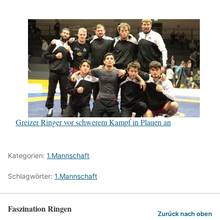
Greizer Ringer vor schwerem Kampf in Plauen an
Kategorien:
1.Mannschaft
Schlagwörter:
1.Mannschaft
Faszination Ringen
Zurück nach oben