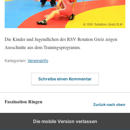
Die Kinder und Jugendlichen des RSV Rotation Greiz zeigen
Ausschnitte aus dem Trainingsprogramm.
Kategorien:
Vereinsinfo
Schreibe einen Kommentar
Faszination Ringen
Zurück nach oben
Die mobile Version verlassen