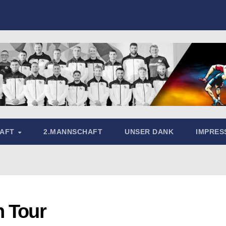
HAFT
2.MANNSCHAFT
UNSER DANK
IMPRE
n Tour