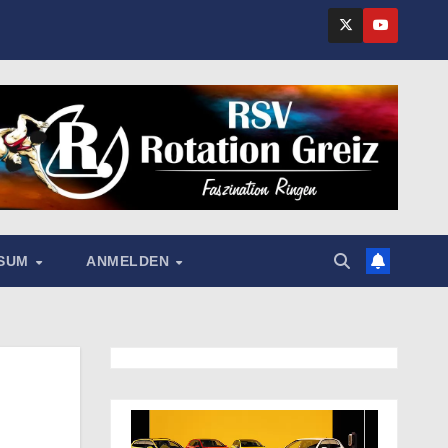
SSUM
ANMELDEN