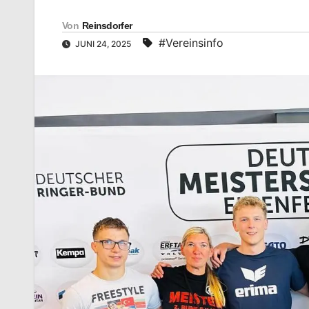
Von
Reinsdorfer
#Vereinsinfo
JUNI 24, 2025