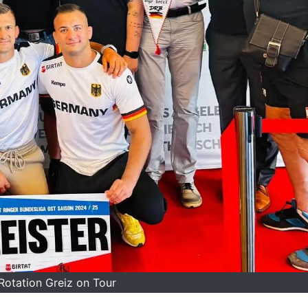
Rotation Greiz on Tour