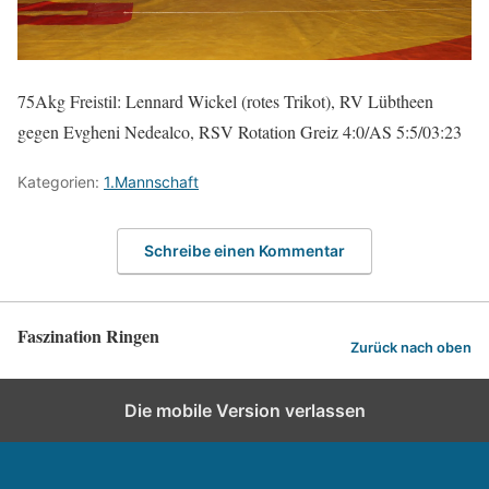
75Akg Freistil: Lennard Wickel (rotes Trikot), RV Lübtheen
gegen Evgheni Nedealco, RSV Rotation Greiz 4:0/AS 5:5/03:23
Kategorien:
1.Mannschaft
Schreibe einen Kommentar
Faszination Ringen
Zurück nach oben
Die mobile Version verlassen