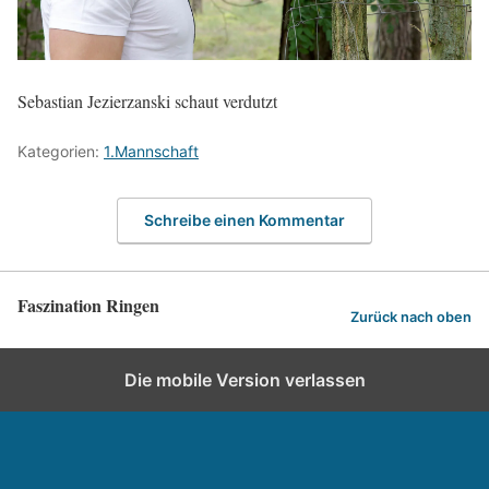
Sebastian Jezierzanski schaut verdutzt
Kategorien:
1.Mannschaft
Schreibe einen Kommentar
Faszination Ringen
Zurück nach oben
Die mobile Version verlassen