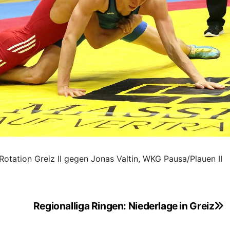
 Rotation Greiz II gegen Jonas Valtin, WKG Pausa/Plauen II
Regionalliga Ringen: Niederlage in Greiz