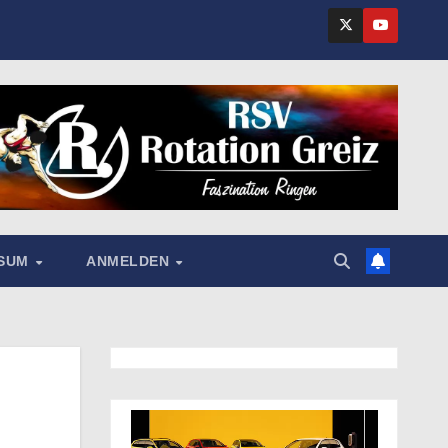
SSUM
ANMELDEN