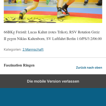
66BKg Freistil: Lucas Kahnt (rotes Trikot), RSV Rotation Greiz
II gegen Niklas Kaltenborn, SV Luftfahrt Berlin 1:0/PS/3:2/06:00
Kategorien:
2.Mannschaft
Faszination Ringen
Zurück nach oben
Die mobile Version verlassen