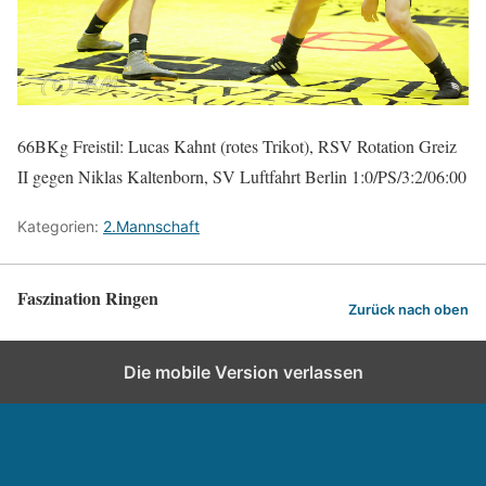
66BKg Freistil: Lucas Kahnt (rotes Trikot), RSV Rotation Greiz
II gegen Niklas Kaltenborn, SV Luftfahrt Berlin 1:0/PS/3:2/06:00
Kategorien:
2.Mannschaft
Faszination Ringen
Zurück nach oben
Die mobile Version verlassen