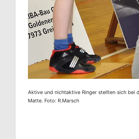
Aktive und nichtaktive Ringer stellten sich be
Matte. Foto: R.Marsch
Beitragsnavigation