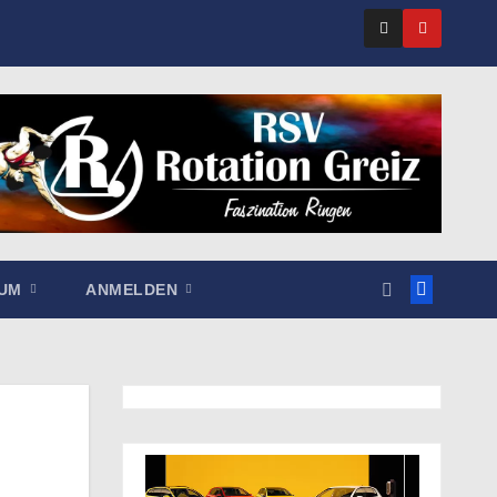
SUM
ANMELDEN