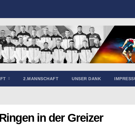
AFT
2.MANNSCHAFT
UNSER DANK
IMPRES
Ringen in der Greizer