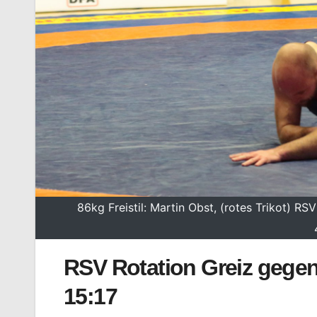
86kg Freistil: Martin Obst, (rotes Trikot) 
RSV Rotation Greiz gege
15:17