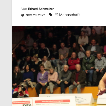
Von
Erhard Schmelzer
#1.Mannschaft
NOV. 20, 2022