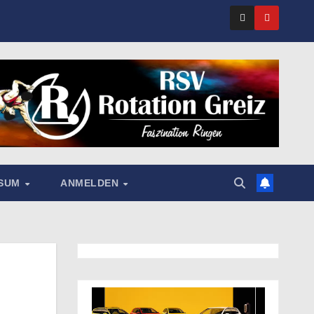
SSUM
ANMELDEN