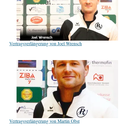
Vertragsverlängerung von Joel Wrensch
Vertragsverlängerung von Martin Obst