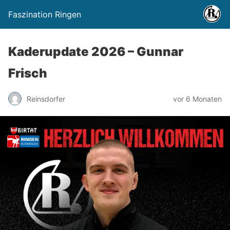
Faszination Ringen
Kaderupdate 2026 – Gunnar
Frisch
Reinsdorfer
vor 6 Monaten