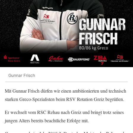
Gunnar Frisch
Mit Gunnar Frisch dürfen wir einen ambitionierten und technisch
starken Greco-Spezialisten beim RSV Rotation Greiz begrüßen.
Er wechselt vom RSC Rehau nach Greiz und bringt trotz seines
jungen Alters bereits beachtliche Erfolge mit.