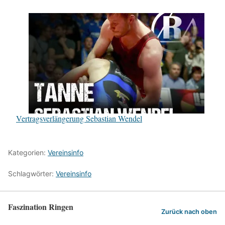
Vertragsverlängerung Sebastian Wendel
Kategorien:
Vereinsinfo
Schlagwörter:
Vereinsinfo
Faszination Ringen
Zurück nach oben