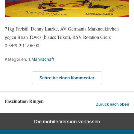
71kg Freistil: Denny Latzke, AV Germania Markneukirchen
gegen Brian Tewes (blaues Trikot), RSV Rotation Greiz –
0:3/PS-2:11/06:00
Kategorien:
1.Mannschaft
Schreibe einen Kommentar
Faszination Ringen
Zurück nach oben
Die mobile Version verlassen