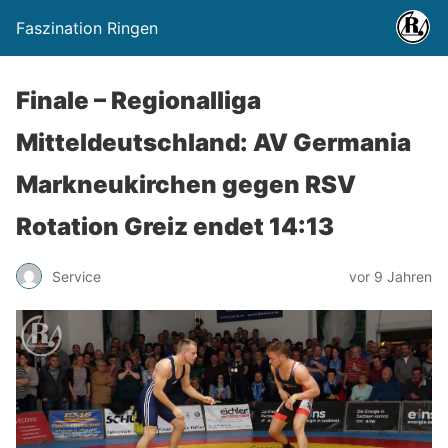
Faszination Ringen
Finale – Regionalliga
Mitteldeutschland: AV Germania
Markneukirchen gegen RSV
Rotation Greiz endet 14:13
Service
vor 9 Jahren