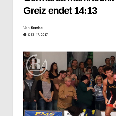
Greiz endet 14:13
Von
Service
DEZ. 17, 2017