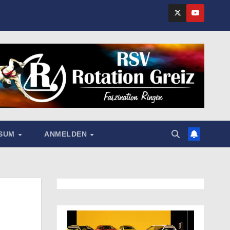
SSUM
ANMELDEN