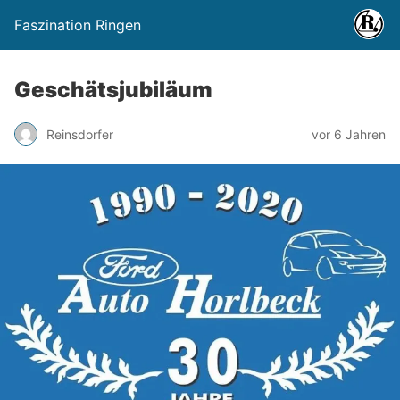
Faszination Ringen
Geschätsjubiläum
Reinsdorfer
vor 6 Jahren