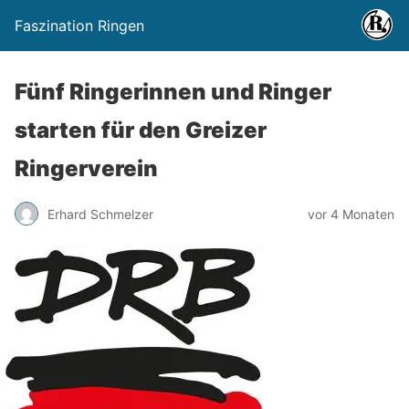
Faszination Ringen
Fünf Ringerinnen und Ringer
starten für den Greizer
Ringerverein
Erhard Schmelzer
vor 4 Monaten