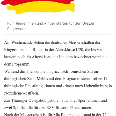
Fünf Ringerinnen und Ringer starten für den Greizer
Ringerverein
Am Wochenende stehen die deutschen Meisterschaften der
Ringerinnen und Ringer in der Altersklasse U20, die bis vor
kurzem noch als Altersklasse der Junioren bezeichnet wurden, auf
dem Programm.
Während die Titelkämpfe im griechisch-römischen Stil im
thüringischen Zella-Mehlis auf dem Programm stehen reisen 17
thüringische Freistilringerinnen und -ringer nach Hohenlimburg in
Nordrhein-Westfalen.
Zur Thüringer Delegation gehören auch drei Sportlerinnen und
zwei Sportler, die für den RSV Rotation Greiz starten.
Nach der Meisterschaft ist für Mia Bauer, die diesmal in der 72