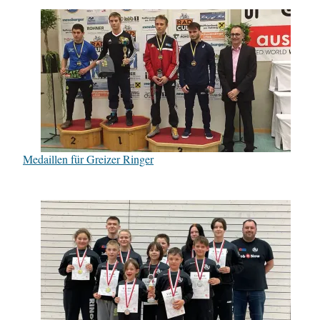
Medaillen für Greizer Ringer