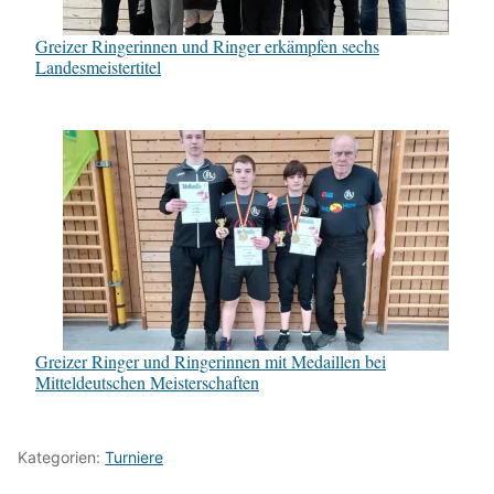
Greizer Ringerinnen und Ringer erkämpfen sechs
Landesmeistertitel
Greizer Ringer und Ringerinnen mit Medaillen bei
Mitteldeutschen Meisterschaften
Kategorien:
Turniere