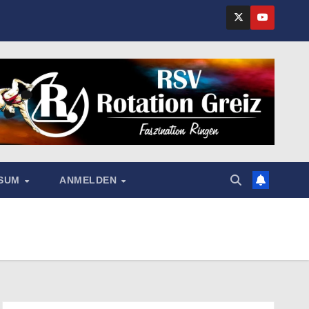
SSUM
ANMELDEN