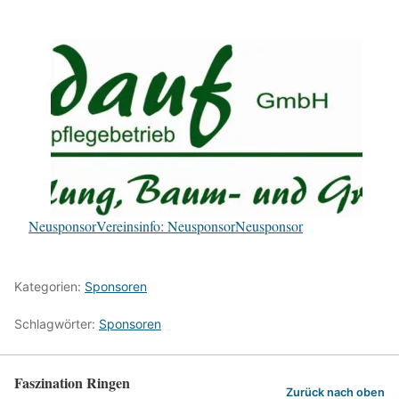
NeusponsorVereinsinfo: NeusponsorNeusponsor
Kategorien:
Sponsoren
Schlagwörter:
Sponsoren
Faszination Ringen
Zurück nach oben