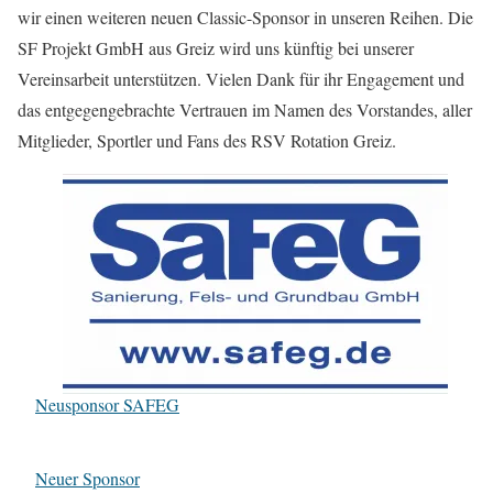
wir einen weiteren neuen Classic-Sponsor in unseren Reihen. Die
SF Projekt GmbH aus Greiz wird uns künftig bei unserer
Vereinsarbeit unterstützen. Vielen Dank für ihr Engagement und
das entgegengebrachte Vertrauen im Namen des Vorstandes, aller
Mitglieder, Sportler und Fans des RSV Rotation Greiz.
Neusponsor SAFEG
Neuer Sponsor