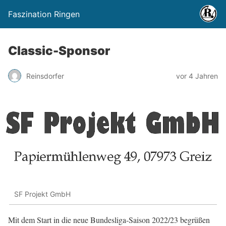
Faszination Ringen
Classic-Sponsor
Reinsdorfer
vor 4 Jahren
SF Projekt GmbH
Mit dem Start in die neue Bundesliga-Saison 2022/23 begrüßen