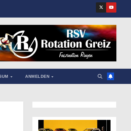
SSUM
ANMELDEN