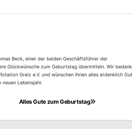
as Beck, einer der beiden Geschäftsführer der
re Glückwünsche zum Geburtstag übermitteln. Wir bedan
otation Greiz e.V. und wünschen Ihnen alles erdenklich Gut
m neuen Lebensjahr.
Alles Gute zum Geburtstag