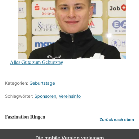
Alles Gute zum Geburtstag
Kategorien:
Geburtstage
Schlagwörter:
Sponsoren
,
Vereinsinfo
Faszination Ringen
Zurück nach oben
Die mobile Version verlassen