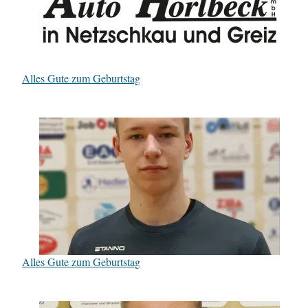
Alles Gute zum Geburtstag
Alles Gute zum Geburtstag