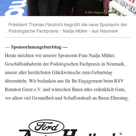
Präsident Thomas Fändrich begrüßt die neue Sponsorin der
Podologische Fachpraxis - Nadja Müller - aus Neumark
Sponsorinnengeburtstag —
—
Heute möchten wir unserer Sponsorin Frau Nadja Müller,
Geschäftsinhaberin der Podologischen Fachpraxis in Neumark,
unsere aller herzlichsten Glückwünsche zum Geburtstag
übermitteln. Wir bedanken uns für Ihr Engagement beim RSV
Rotation Greiz e.V. und wünschen Ihnen alles erdenklich Gute,
vor allem viel Gesundheit und Schaffenskraft an Ihrem Ehrentag.