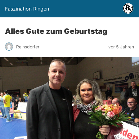
Faszination Ringen
Alles Gute zum Geburtstag
Reinsdorfer
vor 5 Jahren