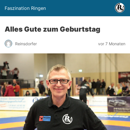
Faszination Ringen
Alles Gute zum Geburtstag
Reinsdorfer
vor 7 Monaten