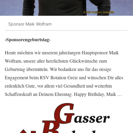
Sponsor Maik Wolfram
-Sponsorengeburtstag-
Heute möchten wir unserem jahrelangen Hauptsponsor Maik
Wolfram, unsere aller herzlichsten Glückwünsche zum
Geburtstag übermitteln. Wir bedanken uns für das riesige
Engagement beim RSV Rotation Greiz und wünschen Dir alles
erdenklich Gute, vor allem viel Gesundheit und weiterhin
Schaffenskraft an Deinem Ehrentag. Happy Birthday, Maik …