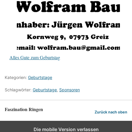
Alles Gute zum Geburtstag
Kategorien:
Geburtstage
Schlagwörter:
Geburtstage
,
Sponsoren
Faszination Ringen
Zurück nach oben
Die mobile Version verlassen