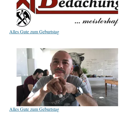
Alles Gute zum Geburtstag
Alles Gute zum Geburtstag